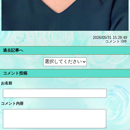
2026/05/31 15:28:49
コメント:0件
過去記事へ
コメント投稿
お名前
コメント内容