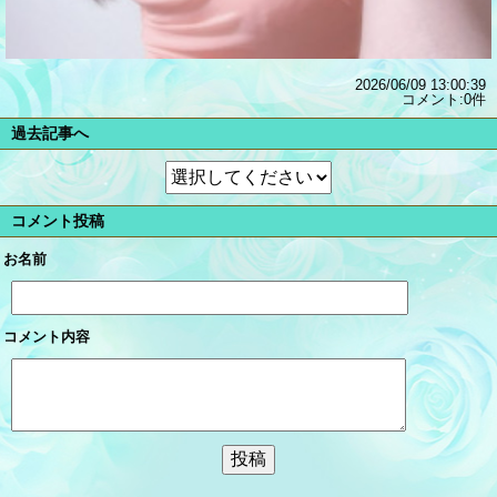
2026/06/09 13:00:39
コメント:0件
過去記事へ
コメント投稿
お名前
コメント内容