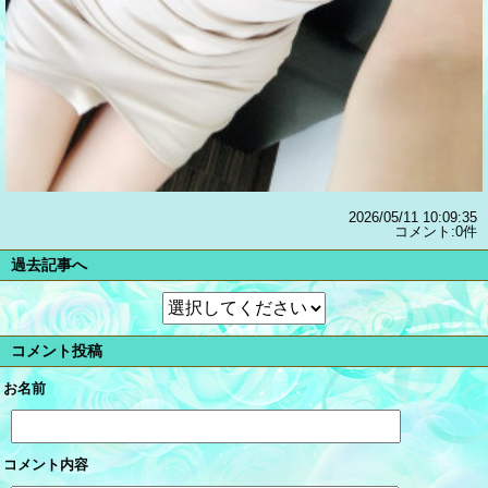
2026/05/11 10:09:35
コメント:0件
過去記事へ
コメント投稿
お名前
コメント内容